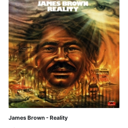
James Brown - Reality