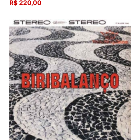
R$ 220,00