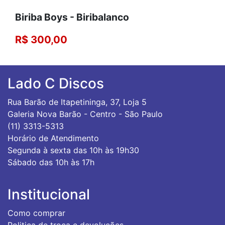
Biriba Boys - Biribalanco
R$ 300,00
Lado C Discos
Rua Barão de Itapetininga, 37, Loja 5
Galeria Nova Barão - Centro - São Paulo
(11) 3313-5313
Horário de Atendimento
Segunda à sexta das 10h às 19h30
Sábado das 10h às 17h
Institucional
Como comprar